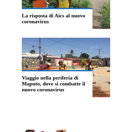
La risposta di Aics al nuovo
coronavirus
Viaggio nella periferia di
Maputo, dove si combatte il
nuovo coronavirus