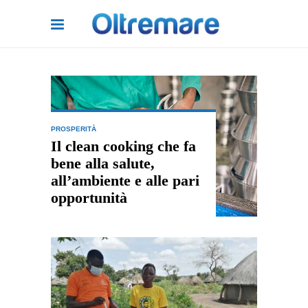
PROSPERITÀ
Il clean cooking che fa
bene alla salute,
all’ambiente e alle pari
opportunità