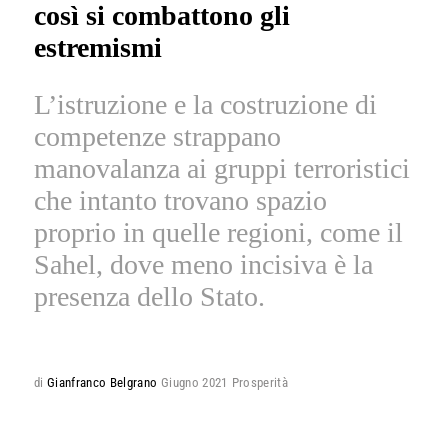
così si combattono gli
estremismi
L’istruzione e la costruzione di
competenze strappano
manovalanza ai gruppi terroristici
che intanto trovano spazio
proprio in quelle regioni, come il
Sahel, dove meno incisiva è la
presenza dello Stato.
di
Gianfranco Belgrano
Giugno 2021
Prosperità