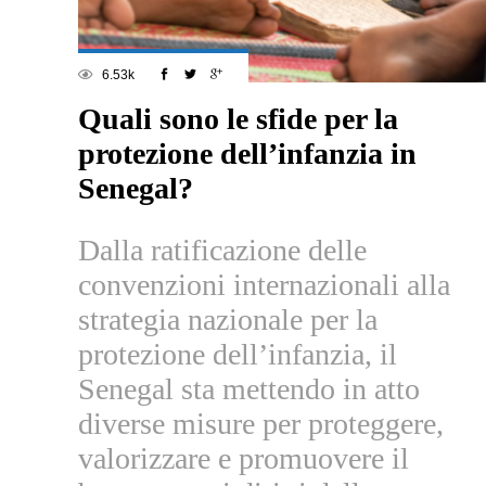
6.53k
Quali sono le sfide per la
protezione dell’infanzia in
Senegal?
Dalla ratificazione delle
convenzioni internazionali alla
strategia nazionale per la
protezione dell’infanzia, il
Senegal sta mettendo in atto
diverse misure per proteggere,
valorizzare e promuovere il