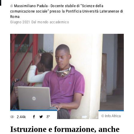
di
Massimiliano Padula - Docente stabile di “Scienze della
comunicazione sociale” presso la Pontificia Università Lateranense di
Roma
Giugno 2021
Dal mondo accademico
© Info Africa
2.44k
Istruzione e formazione, anche