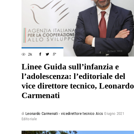
2k
Linee Guida sull’infanzia e
l’adolescenza: l’editoriale del
vice direttore tecnico, Leonardo
Carmenati
di
Leonardo Carmenati - vicedirettore tecnico Aics
Giugno 2021
Editoriale