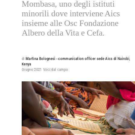
Mombasa, uno degli istituti
minorili dove interviene Aics
insieme alle Osc Fondazione
Albero della Vita e Cefa.
di
Martina Bolognesi - communication officer sede Aics di Nairobi,
Kenya
Giugno 2021
Voci dal campo