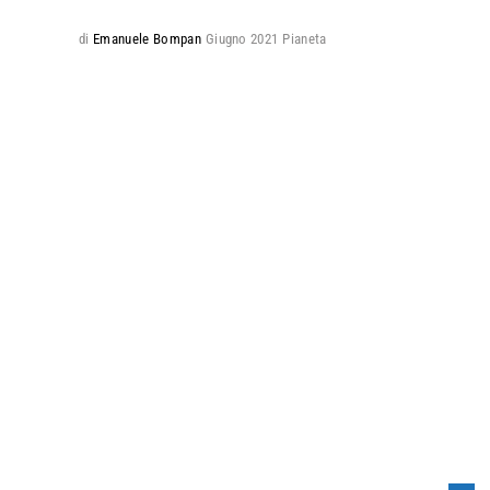
di
Emanuele Bompan
Giugno 2021
Pianeta