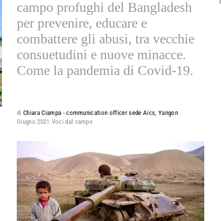
campo profughi del Bangladesh
per prevenire, educare e
combattere gli abusi, tra vecchie
consuetudini e nuove minacce.
Come la pandemia di Covid-19.
di
Chiara Ciampa - communication officer sede Aics, Yangon
Giugno 2021
Voci dal campo