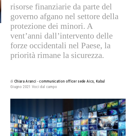
risorse finanziarie da parte del
governo afgano nel settore della
protezione dei minori. A
vent’anni dall’intervento delle
forze occidentali nel Paese, la
priorità rimane la sicurezza.
di
Chiara Aranci - communication officer sede Aics, Kabul
Giugno 2021
Voci dal campo