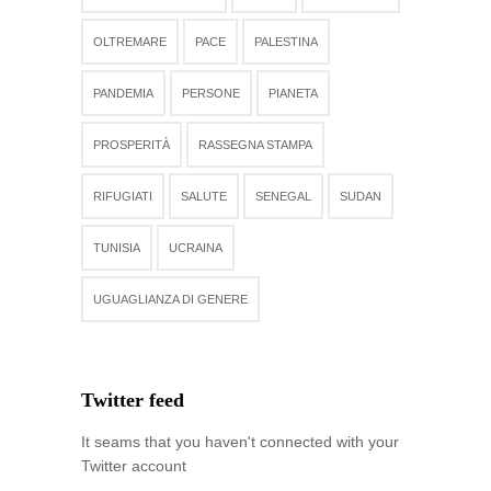
OLTREMARE
PACE
PALESTINA
PANDEMIA
PERSONE
PIANETA
PROSPERITÀ
RASSEGNA STAMPA
RIFUGIATI
SALUTE
SENEGAL
SUDAN
TUNISIA
UCRAINA
UGUAGLIANZA DI GENERE
Twitter feed
It seams that you haven't connected with your
Twitter account