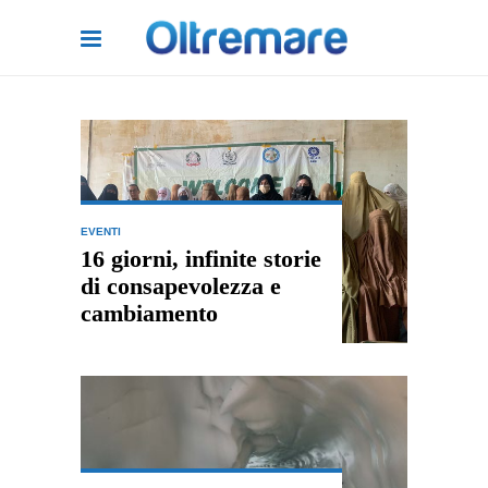
EVENTI
16 giorni, infinite storie
di consapevolezza e
cambiamento