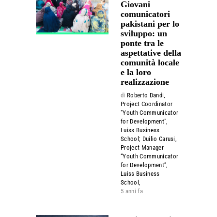
Giovani
comunicatori
pakistani per lo
sviluppo: un
ponte tra le
aspettative della
comunità locale
e la loro
realizzazione
di
Roberto Dandi,
Project Coordinator
"Youth Communicator
for Development",
Luiss Business
School; Duilio Carusi,
Project Manager
“Youth Communicator
for Development”,
Luiss Business
School,
5 anni fa