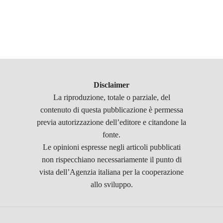
Disclaimer
La riproduzione, totale o parziale, del
contenuto di questa pubblicazione è permessa
previa autorizzazione dell’editore e citandone la
fonte.
Le opinioni espresse negli articoli pubblicati
non rispecchiano necessariamente il punto di
vista dell’Agenzia italiana per la cooperazione
allo sviluppo.