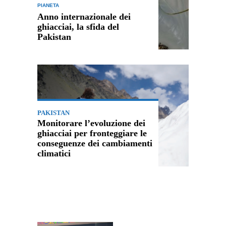
PIANETA
Anno internazionale dei
ghiacciai, la sfida del
Pakistan
PAKISTAN
Monitorare l’evoluzione dei
ghiacciai per fronteggiare le
conseguenze dei cambiamenti
climatici