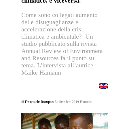
climatico, e viceversa.
Come sono collegati aumento
delle disuguaglianze e
accelerazione della crisi
climatica e ambientale? Un
studio pubblicato sulla rivista
Annual Review of Environment
and Resources fa il punto sul
tema. L’intervista all’autrice
Maike Hamann
di
Emanuele Bompan
Settembre 2019
Pianeta