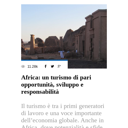
11.28k
Africa: un turismo di pari
opportunità, sviluppo e
responsabilità
Il turismo è tra i primi generatori
di lavoro e una voce importante
dell’economia globale. Anche in
Africa, dove potenzialità e sfide