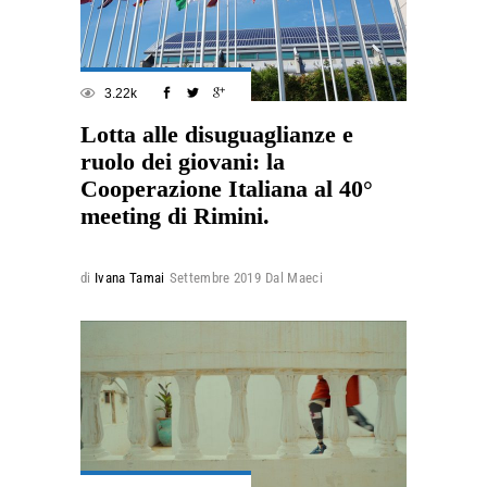
3.22k
Lotta alle disuguaglianze e
ruolo dei giovani: la
Cooperazione Italiana al 40°
meeting di Rimini.
di
Ivana Tamai
Settembre 2019
Dal Maeci