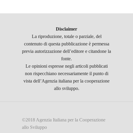
Disclaimer
La riproduzione, totale o parziale, del
contenuto di questa pubblicazione è permessa
previa autorizzazione dell’editore e citandone la
fonte.
Le opinioni espresse negli articoli pubblicati
non rispecchiano necessariamente il punto di
vista dell’Agenzia italiana per la cooperazione
allo sviluppo.
©2018 Agenzia Italiana per la Cooperazione
allo Sviluppo