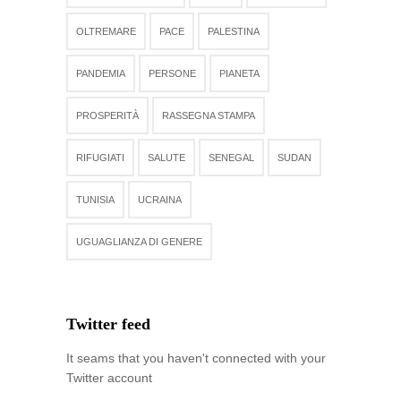
OLTREMARE
PACE
PALESTINA
PANDEMIA
PERSONE
PIANETA
PROSPERITÀ
RASSEGNA STAMPA
RIFUGIATI
SALUTE
SENEGAL
SUDAN
TUNISIA
UCRAINA
UGUAGLIANZA DI GENERE
Twitter feed
It seams that you haven't connected with your
Twitter account