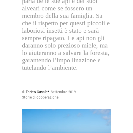
parla delle sue api e dei suoi
alveari come se fossero un
membro della sua famiglia. Sa
che il rispetto per questi piccoli e
laboriosi insetti è stato e sarà
sempre ripagato. Le api non gli
daranno solo prezioso miele, ma
lo aiuteranno a salvare la foresta,
garantendo l’impollinazione e
tutelando l’ambiente.
di
Enrico Casale*
Settembre 2019
Storie di cooperazione