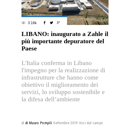
3.16k
LIBANO: inaugurato a Zahle il
più importante depuratore del
Paese
L'Italia conferma in Libano
l'impegno per la realizzazione di
infrastrutture che hanno come
obiettivo il miglioramento dei
servizi, lo sviluppo sostenibile e
la difesa dell’ambiente
di
di Mauro Pompili
Settembre 2019
Voci dal campo