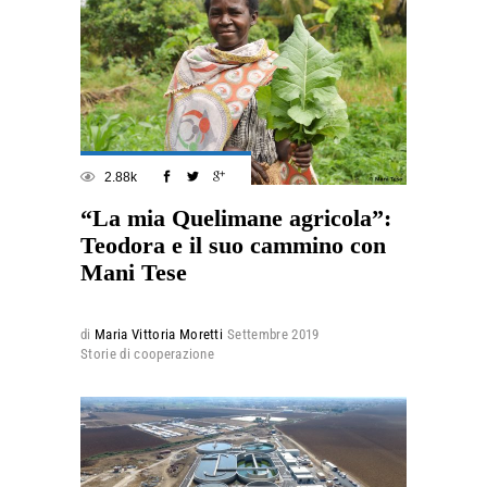
2.88k
“La mia Quelimane agricola”:
Teodora e il suo cammino con
Mani Tese
di
Maria Vittoria Moretti
Settembre 2019
Storie di cooperazione