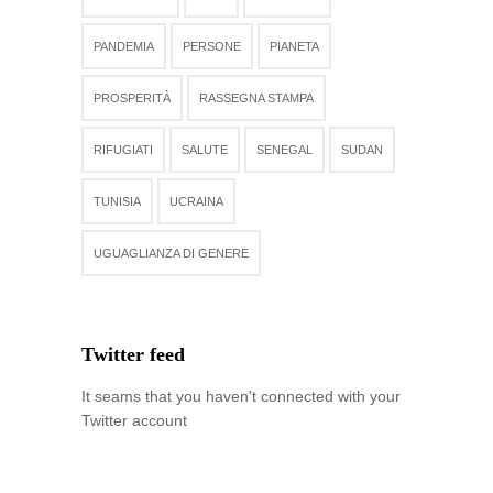
PANDEMIA
PERSONE
PIANETA
PROSPERITÀ
RASSEGNA STAMPA
RIFUGIATI
SALUTE
SENEGAL
SUDAN
TUNISIA
UCRAINA
UGUAGLIANZA DI GENERE
Twitter feed
It seams that you haven't connected with your
Twitter account