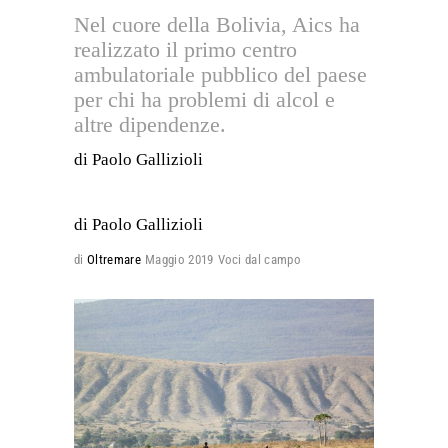
Nel cuore della Bolivia, Aics ha
realizzato il primo centro
ambulatoriale pubblico del paese
per chi ha problemi di alcol e
altre dipendenze.
di Paolo Gallizioli
di Paolo Gallizioli
di
Oltremare
Maggio 2019
Voci dal campo