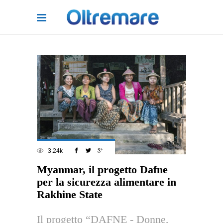
3.24k
Myanmar, il progetto Dafne
per la sicurezza alimentare in
Rakhine State
Il progetto “DAFNE - Donne,