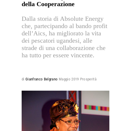
della Cooperazione
Dalla storia di Absolute Energy
che, partecipando al bando profit
dell’Aics, ha migliorato la vita
dei pescatori ugandesi, alle
strade di una collaborazione che
ha tutto per essere vincente.
di
Gianfranco Belgrano
Maggio 2019
Prosperità