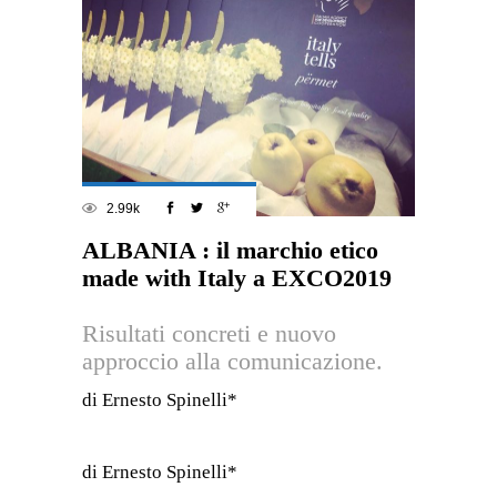
2.99k
ALBANIA : il marchio etico
made with Italy a EXCO2019
Risultati concreti e nuovo
approccio alla comunicazione.
di Ernesto Spinelli*
di Ernesto Spinelli*