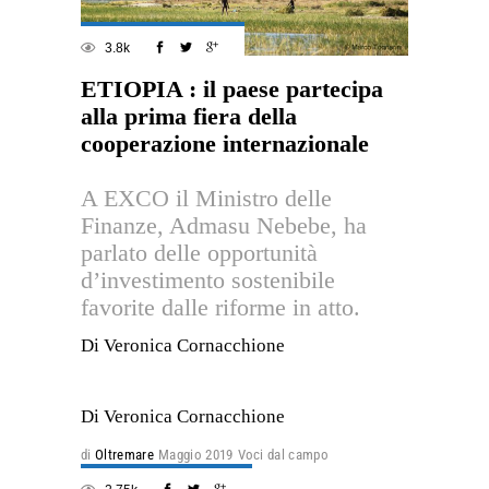
3.8k
ETIOPIA : il paese partecipa
alla prima fiera della
cooperazione internazionale
A EXCO il Ministro delle
Finanze, Admasu Nebebe, ha
parlato delle opportunità
d’investimento sostenibile
favorite dalle riforme in atto.
Di Veronica Cornacchione
Di Veronica Cornacchione
di
Oltremare
Maggio 2019
Voci dal campo