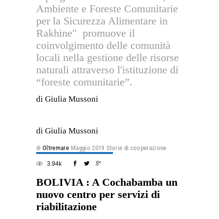
Ambiente e Foreste Comunitarie
per la Sicurezza Alimentare in
Rakhine" promuove il
coinvolgimento delle comunità
locali nella gestione delle risorse
naturali attraverso l'istituzione di
“foreste comunitarie”.
di Giulia Mussoni
di Giulia Mussoni
di
Oltremare
Maggio 2019
Storie di cooperazione
3.94k
BOLIVIA : A Cochabamba un
nuovo centro per servizi di
riabilitazione