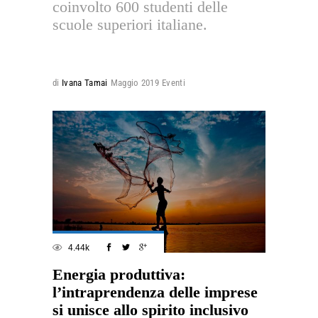
coinvolto 600 studenti delle
scuole superiori italiane.
di
Ivana Tamai
Maggio 2019
Eventi
4.44k
Energia produttiva:
l’intraprendenza delle imprese
si unisce allo spirito inclusivo