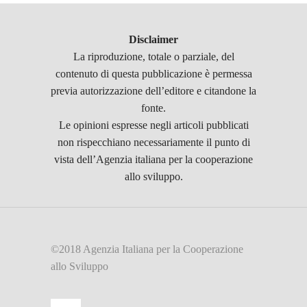
Disclaimer
La riproduzione, totale o parziale, del
contenuto di questa pubblicazione è permessa
previa autorizzazione dell’editore e citandone la
fonte.
Le opinioni espresse negli articoli pubblicati
non rispecchiano necessariamente il punto di
vista dell’Agenzia italiana per la cooperazione
allo sviluppo.
©2018 Agenzia Italiana per la Cooperazione
allo Sviluppo